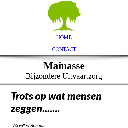
HOME
CONTACT
Mainasse
Bijzondere Uitvaartzorg
Trots op wat mensen
zeggen.......
Wij willen Rebana