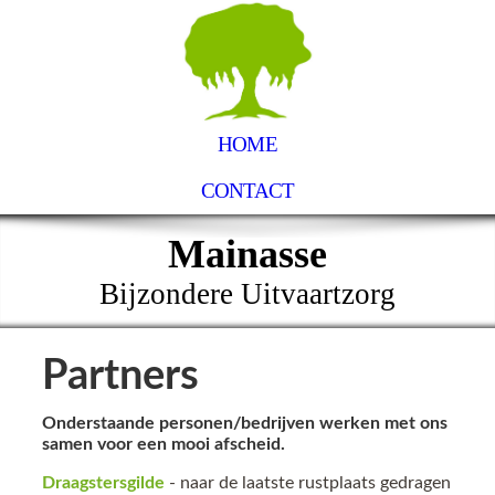
HOME
CONTACT
Mainasse
Bijzondere Uitvaartzorg
Partners
Onderstaande personen/bedrijven werken met ons
samen voor een mooi afscheid.
Draagstersgilde
- naar de laatste rustplaats gedragen