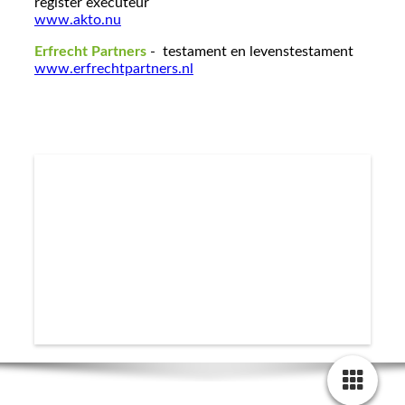
register executeur
www.akto.nu
Erfrecht Partners
- testament en levenstestament
www.erfrechtpartners.nl