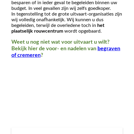
besparen of in ieder geval te begeleiden binnen uw
budget. In veel gevallen zijn wij zelfs goedkoper.
In tegenstelling tot de grote uitvaart-organisaties zijn
wij volledig onafhankelijk. Wij kunnen u dus
begeleiden, terwijl de overledene toch in
het
plaatselijk rouwcentrum
wordt opgebaard.
Weet u nog niet wat voor uitvaart u wilt?
Bekijk hier de voor- en nadelen van
begraven
of cremeren
?